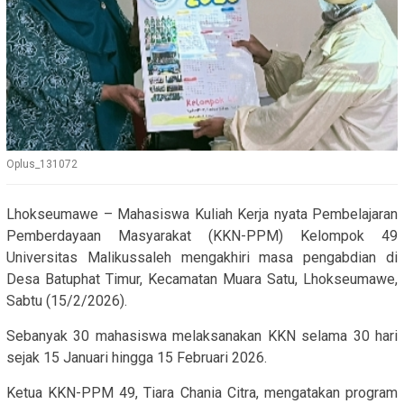
Oplus_131072
Lhokseumawe – Mahasiswa Kuliah Kerja nyata Pembelajaran
Pemberdayaan Masyarakat (KKN-PPM) Kelompok 49
Universitas Malikussaleh mengakhiri masa pengabdian di
Desa Batuphat Timur, Kecamatan Muara Satu, Lhokseumawe,
Sabtu (15/2/2026).
Sebanyak 30 mahasiswa melaksanakan KKN selama 30 hari
sejak 15 Januari hingga 15 Februari 2026.
Ketua KKN-PPM 49, Tiara Chania Citra, mengatakan program