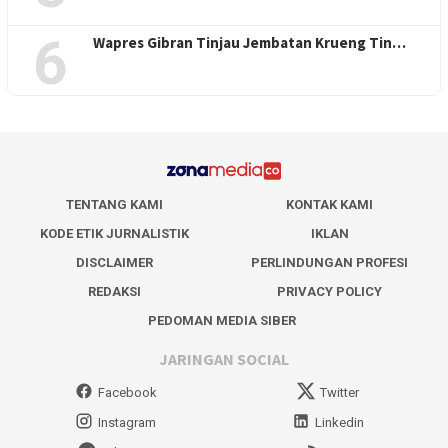
6
Wapres Gibran Tinjau Jembatan Krueng Tin…
TENTANG KAMI
KONTAK KAMI
KODE ETIK JURNALISTIK
IKLAN
DISCLAIMER
PERLINDUNGAN PROFESI
REDAKSI
PRIVACY POLICY
PEDOMAN MEDIA SIBER
JARINGAN SOCIAL
Facebook
Twitter
Instagram
Linkedin