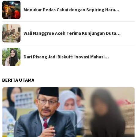
Menukar Pedas Cabai dengan Sepiring Hara…
Wali Nanggroe Aceh Terima Kunjungan Duta…
Dari Pisang Jadi Biskuit: Inovasi Mahasi…
BERITA UTAMA