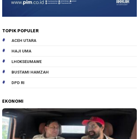
TOPIK POPULER
ACEH UTARA
HAJI UMA
LHOKSEUMAWE
BUSTAMI HAMZAH
DPD RI
EKONOMI