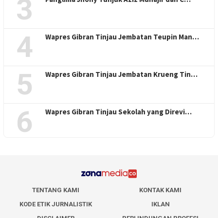
3
4
Wapres Gibran Tinjau Jembatan Teupin Man…
5
Wapres Gibran Tinjau Jembatan Krueng Tin…
6
Wapres Gibran Tinjau Sekolah yang Direvi…
TENTANG KAMI
KONTAK KAMI
KODE ETIK JURNALISTIK
IKLAN