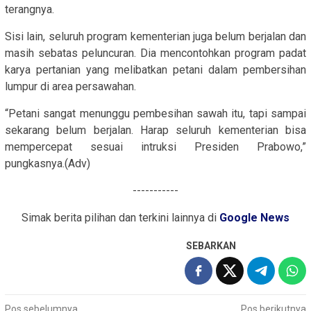
terangnya.
Sisi lain, seluruh program kementerian juga belum berjalan dan
masih sebatas peluncuran. Dia mencontohkan program padat
karya pertanian yang melibatkan petani dalam pembersihan
lumpur di area persawahan.
“Petani sangat menunggu pembesihan sawah itu, tapi sampai
sekarang belum berjalan. Harap seluruh kementerian bisa
mempercepat sesuai intruksi Presiden Prabowo,”
pungkasnya.(Adv)
-----------
Simak berita pilihan dan terkini lainnya di
Google News
SEBARKAN
Pos sebelumnya
Pos berikutnya