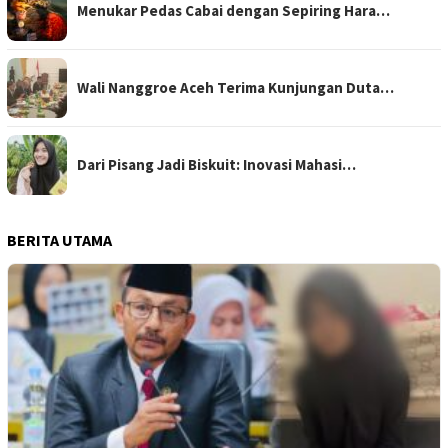
Menukar Pedas Cabai dengan Sepiring Hara…
Wali Nanggroe Aceh Terima Kunjungan Duta…
Dari Pisang Jadi Biskuit: Inovasi Mahasi…
BERITA UTAMA