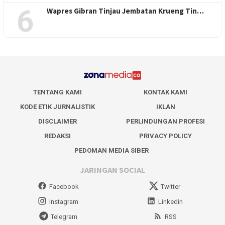
6
Wapres Gibran Tinjau Jembatan Krueng Tin…
TENTANG KAMI
KONTAK KAMI
KODE ETIK JURNALISTIK
IKLAN
DISCLAIMER
PERLINDUNGAN PROFESI
REDAKSI
PRIVACY POLICY
PEDOMAN MEDIA SIBER
JARINGAN SOCIAL
Facebook
Twitter
Instagram
Linkedin
Telegram
RSS