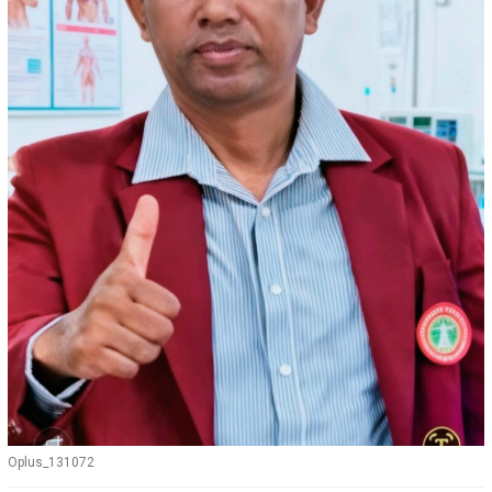
Oplus_131072