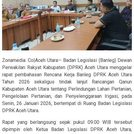
Zonamedia. Co|Aceh Utara— Badan Legislasi (Banleg) Dewan
Perwakilan Rakyat Kabupaten (DPRK) Aceh Utara menggelar
rapat pembahasan Rencana Kerja Banleg DPRK Aceh Utara
Tahun 2026 sekaligus tindak lanjut Rancangan Qanun
Kabupaten Aceh Utara tentang Perlindungan Lahan Pertanian,
Pengelolaan Pertanian, dan Penyelenggaraan Irigasi, pada
Senin, 26 Januari 2026, bertempat di Ruang Badan Legislasi
DPRK Aceh Utara.
Rapat yang berlangsung sejak pukul 09.00 WIB tersebut
dipimpin oleh Ketua Badan Legislasi DPRK Aceh Utara,