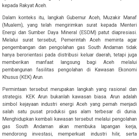
kepada Rakyat Aceh.
Dalam konteks itu, langkah Gubernur Aceh, Muzakir Manaf
(Mualem), yang telah mengirimkan surat kepada Menteri
Energi dan Sumber Daya Mineral (ESDM) patut diapresiasi.
Melalui surat tersebut, Pemerintah Aceh meminta agar
pengembangan dan pengolahan gas South Andaman tidak
hanya berorientasi pada distribusi keluar daerah, tetapi juga
memberikan manfaat langsung bagi Aceh melalui
pembangunan fasilitas pengolahan di Kawasan Ekonomi
Khusus (KEK) Arun.
Permintaan tersebut merupakan langkah yang rasional dan
strategis. KEK Arun bukanlah kawasan biasa. Arun adalah
simbol kejayaan industri energi Aceh yang pernah menjadi
salah satu pusat produksi gas alam terbesar di dunia.
Menghidupkan kembali kawasan tersebut melalui pengolahan
gas South Andaman akan membuka lapangan kerja,
mendorong investasi, memperkuat industri hilir, serta