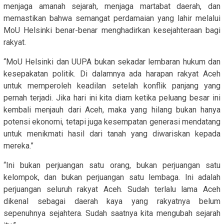
menjaga amanah sejarah, menjaga martabat daerah, dan
memastikan bahwa semangat perdamaian yang lahir melalui
MoU Helsinki benar-benar menghadirkan kesejahteraan bagi
rakyat.
“MoU Helsinki dan UUPA bukan sekadar lembaran hukum dan
kesepakatan politik. Di dalamnya ada harapan rakyat Aceh
untuk memperoleh keadilan setelah konflik panjang yang
pernah terjadi. Jika hari ini kita diam ketika peluang besar ini
kembali menjauh dari Aceh, maka yang hilang bukan hanya
potensi ekonomi, tetapi juga kesempatan generasi mendatang
untuk menikmati hasil dari tanah yang diwariskan kepada
mereka.”
“Ini bukan perjuangan satu orang, bukan perjuangan satu
kelompok, dan bukan perjuangan satu lembaga. Ini adalah
perjuangan seluruh rakyat Aceh. Sudah terlalu lama Aceh
dikenal sebagai daerah kaya yang rakyatnya belum
sepenuhnya sejahtera. Sudah saatnya kita mengubah sejarah