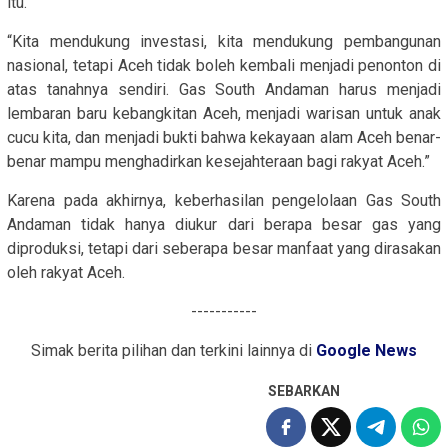
itu.”
“Kita mendukung investasi, kita mendukung pembangunan
nasional, tetapi Aceh tidak boleh kembali menjadi penonton di
atas tanahnya sendiri. Gas South Andaman harus menjadi
lembaran baru kebangkitan Aceh, menjadi warisan untuk anak
cucu kita, dan menjadi bukti bahwa kekayaan alam Aceh benar-
benar mampu menghadirkan kesejahteraan bagi rakyat Aceh.”
Karena pada akhirnya, keberhasilan pengelolaan Gas South
Andaman tidak hanya diukur dari berapa besar gas yang
diproduksi, tetapi dari seberapa besar manfaat yang dirasakan
oleh rakyat Aceh.
-----------
Simak berita pilihan dan terkini lainnya di
Google News
SEBARKAN