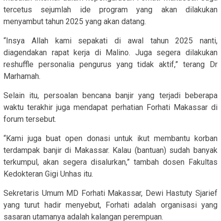
tercetus sejumlah ide program yang akan dilakukan
menyambut tahun 2025 yang akan datang.
“Insya Allah kami sepakati di awal tahun 2025 nanti,
diagendakan rapat kerja di Malino. Juga segera dilakukan
reshuffle personalia pengurus yang tidak aktif,” terang Dr
Marhamah.
Selain itu, persoalan bencana banjir yang terjadi beberapa
waktu terakhir juga mendapat perhatian Forhati Makassar di
forum tersebut.
“Kami juga buat open donasi untuk ikut membantu korban
terdampak banjir di Makassar. Kalau (bantuan) sudah banyak
terkumpul, akan segera disalurkan,” tambah dosen Fakultas
Kedokteran Gigi Unhas itu.
Sekretaris Umum MD Forhati Makassar, Dewi Hastuty Sjarief
yang turut hadir menyebut, Forhati adalah organisasi yang
sasaran utamanya adalah kalangan perempuan.