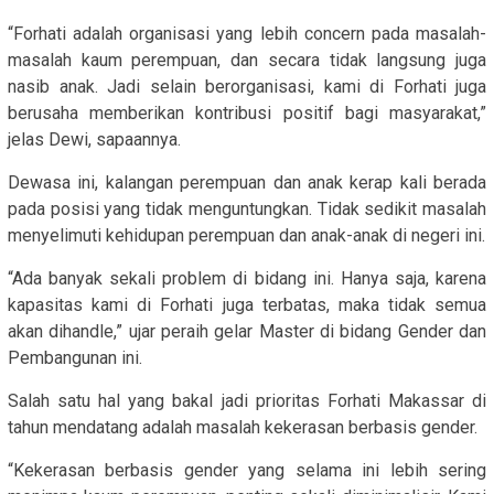
“Forhati adalah organisasi yang lebih concern pada masalah-
masalah kaum perempuan, dan secara tidak langsung juga
nasib anak. Jadi selain berorganisasi, kami di Forhati juga
berusaha memberikan kontribusi positif bagi masyarakat,”
jelas Dewi, sapaannya.
Dewasa ini, kalangan perempuan dan anak kerap kali berada
pada posisi yang tidak menguntungkan. Tidak sedikit masalah
menyelimuti kehidupan perempuan dan anak-anak di negeri ini.
“Ada banyak sekali problem di bidang ini. Hanya saja, karena
kapasitas kami di Forhati juga terbatas, maka tidak semua
akan dihandle,” ujar peraih gelar Master di bidang Gender dan
Pembangunan ini.
Salah satu hal yang bakal jadi prioritas Forhati Makassar di
tahun mendatang adalah masalah kekerasan berbasis gender.
“Kekerasan berbasis gender yang selama ini lebih sering