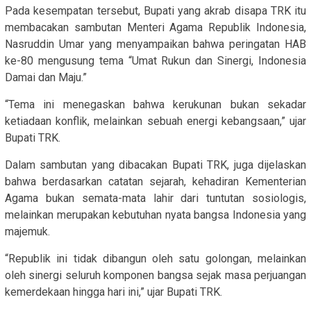
Pada kesempatan tersebut, Bupati yang akrab disapa TRK itu
membacakan sambutan Menteri Agama Republik Indonesia,
Nasruddin Umar yang menyampaikan bahwa peringatan HAB
ke-80 mengusung tema “Umat Rukun dan Sinergi, Indonesia
Damai dan Maju.”
“Tema ini menegaskan bahwa kerukunan bukan sekadar
ketiadaan konflik, melainkan sebuah energi kebangsaan,” ujar
Bupati TRK.
Dalam sambutan yang dibacakan Bupati TRK, juga dijelaskan
bahwa berdasarkan catatan sejarah, kehadiran Kementerian
Agama bukan semata-mata lahir dari tuntutan sosiologis,
melainkan merupakan kebutuhan nyata bangsa Indonesia yang
majemuk.
“Republik ini tidak dibangun oleh satu golongan, melainkan
oleh sinergi seluruh komponen bangsa sejak masa perjuangan
kemerdekaan hingga hari ini,” ujar Bupati TRK.