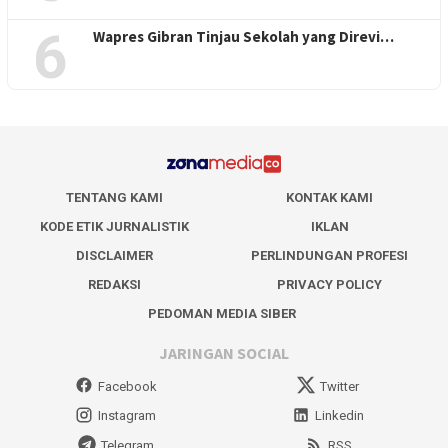
6
Wapres Gibran Tinjau Sekolah yang Direvi…
TENTANG KAMI
KONTAK KAMI
KODE ETIK JURNALISTIK
IKLAN
DISCLAIMER
PERLINDUNGAN PROFESI
REDAKSI
PRIVACY POLICY
PEDOMAN MEDIA SIBER
JARINGAN SOCIAL
Facebook
Twitter
Instagram
Linkedin
Telegram
RSS