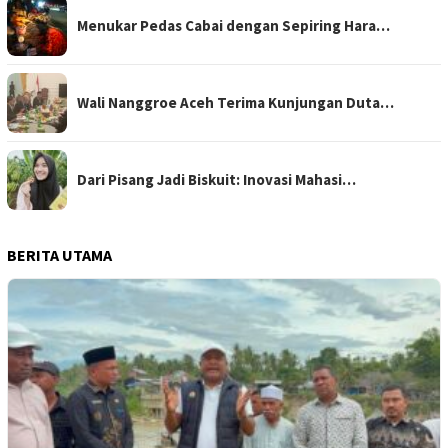
Menukar Pedas Cabai dengan Sepiring Hara…
Wali Nanggroe Aceh Terima Kunjungan Duta…
Dari Pisang Jadi Biskuit: Inovasi Mahasi…
BERITA UTAMA