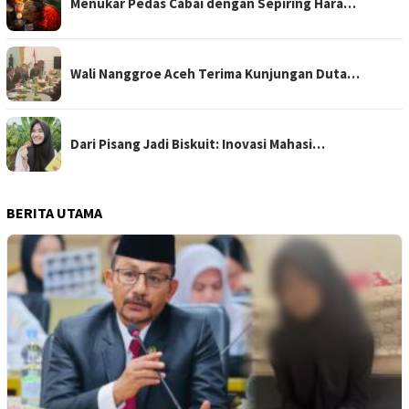
Menukar Pedas Cabai dengan Sepiring Hara…
Wali Nanggroe Aceh Terima Kunjungan Duta…
Dari Pisang Jadi Biskuit: Inovasi Mahasi…
BERITA UTAMA