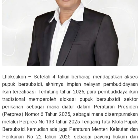
Lhoksukon – Setelah 4 tahun berharap mendapatkan akses
pupuk bersubsidi, akhirnya impian nelayan pembudidayaan
ikan terealisasi. Terhitung tahun 2026, para pembudidaya ikan
tradisional memperoleh alokasi pupuk bersubsidi sektor
perikanan sebagai mana diatur dalam Peraturan Presiden
(Perpres) Nomor 6 Tahun 2025, sebagai mana disempurnakan
melalui Perpres No 133 tahun 2025 Tengang Tata Klola Pupuk
Bersubsid, kemudian ada juga Peraturan Menteri Kelautan dan
Perikanan No 22 tahun 2025 sebagai payung hukum dan