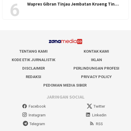
6
Wapres Gibran Tinjau Jembatan Krueng Tin…
TENTANG KAMI
KONTAK KAMI
KODE ETIK JURNALISTIK
IKLAN
DISCLAIMER
PERLINDUNGAN PROFESI
REDAKSI
PRIVACY POLICY
PEDOMAN MEDIA SIBER
JARINGAN SOCIAL
Facebook
Twitter
Instagram
Linkedin
Telegram
RSS