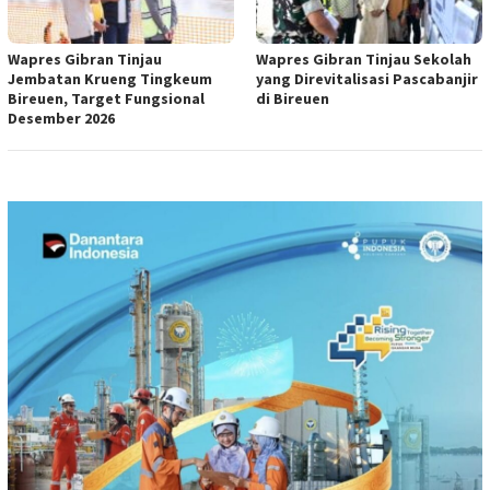
Wapres Gibran Tinjau
Wapres Gibran Tinjau Sekolah
Jembatan Krueng Tingkeum
yang Direvitalisasi Pascabanjir
Bireuen, Target Fungsional
di Bireuen
Desember 2026