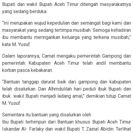
Bupati dan wakil Bupati Aceh Timur ditengah masyarakatnya
yang sedang berduka.
“Ini merupakan wujud kepedulian dan semangat bagi kami dan
masyarakat yang sedang tertimpa musibah. Semoga kehadiran
ibu membantu meringankan keluarga yang terkena musibah,”
kata M. Yusuf.
Dalam laporannya, Camat mengaku pemerintah Gampong dan
pemerintah Kabupaten Aceh Timur telah andil membantu
korban pasca kebakaran.
“Bantuan tanggap darurat baik dari gampong dan kabupaten
telah disalurkan. Dan Alhmdulilah hari peduli ibuk Bupati dan
ibuk wakil Bupati menjadi ladang amal,” demikian tutup Camat
M. Yusuf.
Sementara itu bantuan yang disalurkan oleh
Ibu Bupati terhimpun dari Bantuan khusus Bupati Aceh Timur
Iskandar Al- Farlaky dan wakil Bupati T. Zainal Abidin. Terlihat