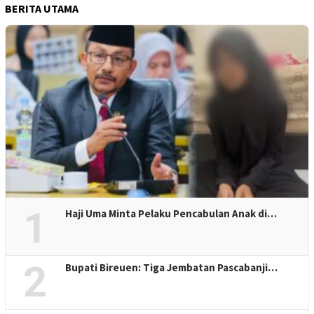
BERITA UTAMA
1
Haji Uma Minta Pelaku Pencabulan Anak di…
2
Bupati Bireuen: Tiga Jembatan Pascabanji…