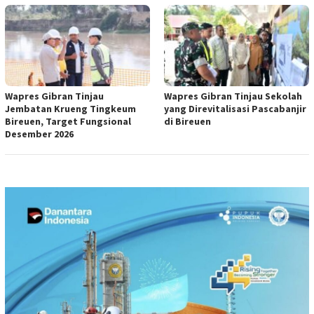
Wapres Gibran Tinjau
Wapres Gibran Tinjau Sekolah
Jembatan Krueng Tingkeum
yang Direvitalisasi Pascabanjir
Bireuen, Target Fungsional
di Bireuen
Desember 2026