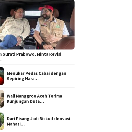
 Surati Prabowo, Minta Revisi
…
Menukar Pedas Cabai dengan
Sepiring Hara…
Wali Nanggroe Aceh Terima
Kunjungan Duta…
Dari Pisang Jadi Biskuit: Inovasi
Mahasi…