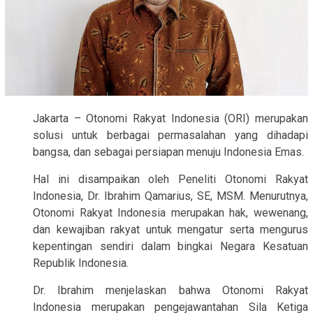
Jakarta – Otonomi Rakyat Indonesia (ORI) merupakan
solusi untuk berbagai permasalahan yang dihadapi
bangsa, dan sebagai persiapan menuju Indonesia Emas.
Hal ini disampaikan oleh Peneliti Otonomi Rakyat
Indonesia, Dr. Ibrahim Qamarius, SE, MSM. Menurutnya,
Otonomi Rakyat Indonesia merupakan hak, wewenang,
dan kewajiban rakyat untuk mengatur serta mengurus
kepentingan sendiri dalam bingkai Negara Kesatuan
Republik Indonesia.
Dr. Ibrahim menjelaskan bahwa Otonomi Rakyat
Indonesia merupakan pengejawantahan Sila Ketiga