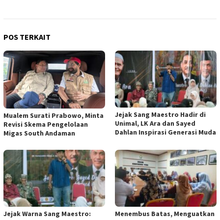
POS TERKAIT
Jejak Sang Maestro Hadir di
Mualem Surati Prabowo, Minta
Unimal, LK Ara dan Sayed
Revisi Skema Pengelolaan
Dahlan Inspirasi Generasi Muda
Migas South Andaman
Jejak Warna Sang Maestro:
Menembus Batas, Menguatkan