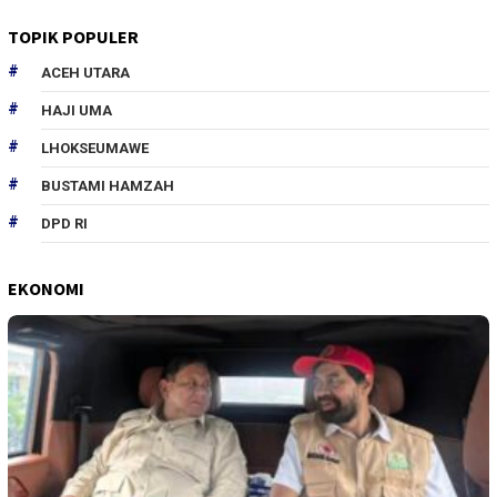
TOPIK POPULER
ACEH UTARA
HAJI UMA
LHOKSEUMAWE
BUSTAMI HAMZAH
DPD RI
EKONOMI