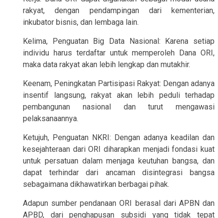
rakyat, dengan pendampingan dari kementerian,
inkubator bisnis, dan lembaga lain.
Kelima, Penguatan Big Data Nasional: Karena setiap
individu harus terdaftar untuk memperoleh Dana ORI,
maka data rakyat akan lebih lengkap dan mutakhir.
Keenam, Peningkatan Partisipasi Rakyat: Dengan adanya
insentif langsung, rakyat akan lebih peduli terhadap
pembangunan nasional dan turut mengawasi
pelaksanaannya.
Ketujuh, Penguatan NKRI: Dengan adanya keadilan dan
kesejahteraan dari ORI diharapkan menjadi fondasi kuat
untuk persatuan dalam menjaga keutuhan bangsa, dan
dapat terhindar dari ancaman disintegrasi bangsa
sebagaimana dikhawatirkan berbagai pihak.
Adapun sumber pendanaan ORI berasal dari APBN dan
APBD, dari penghapusan subsidi yang tidak tepat