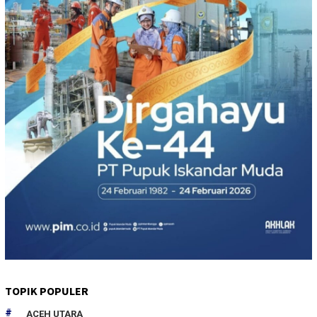
TOPIK POPULER
ACEH UTARA