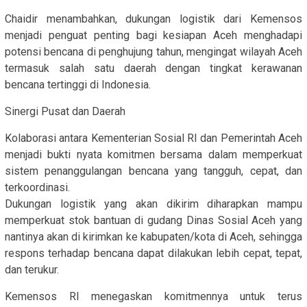
Chaidir menambahkan, dukungan logistik dari Kemensos
menjadi penguat penting bagi kesiapan Aceh menghadapi
potensi bencana di penghujung tahun, mengingat wilayah Aceh
termasuk salah satu daerah dengan tingkat kerawanan
bencana tertinggi di Indonesia.
Sinergi Pusat dan Daerah
Kolaborasi antara Kementerian Sosial RI dan Pemerintah Aceh
menjadi bukti nyata komitmen bersama dalam memperkuat
sistem penanggulangan bencana yang tangguh, cepat, dan
terkoordinasi.
Dukungan logistik yang akan dikirim diharapkan mampu
memperkuat stok bantuan di gudang Dinas Sosial Aceh yang
nantinya akan di kirimkan ke kabupaten/kota di Aceh, sehingga
respons terhadap bencana dapat dilakukan lebih cepat, tepat,
dan terukur.
Kemensos RI menegaskan komitmennya untuk terus