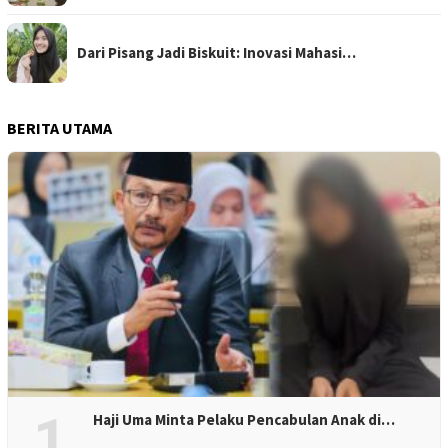
Dari Pisang Jadi Biskuit: Inovasi Mahasi…
BERITA UTAMA
1
Haji Uma Minta Pelaku Pencabulan Anak di…