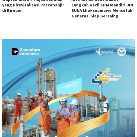
yang Direvitalisasi Pascabanjir
Langkah Kecil KPM Mandiri UIN
di Bireuen
SUNA Lhokseumawe Mencetak
Generasi Siap Bersaing