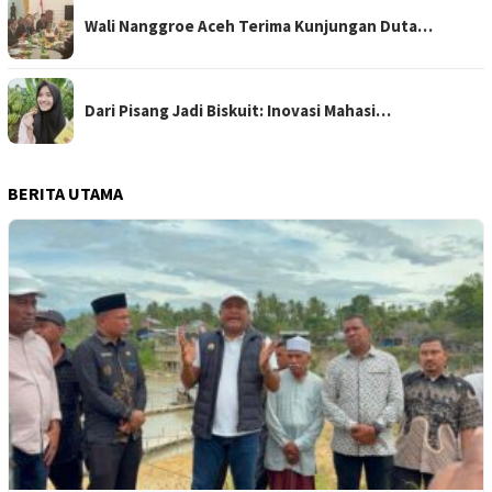
Wali Nanggroe Aceh Terima Kunjungan Duta…
Dari Pisang Jadi Biskuit: Inovasi Mahasi…
BERITA UTAMA