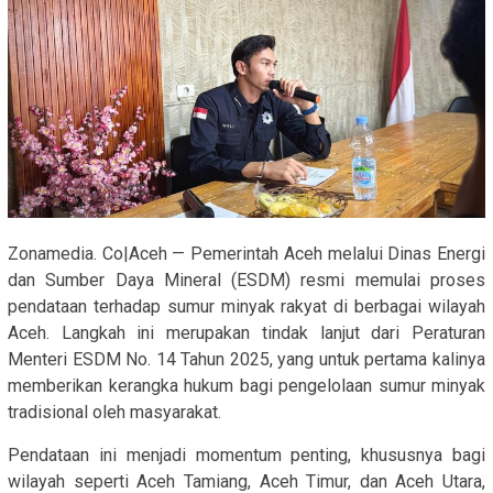
Zonamedia. Co|Aceh — Pemerintah Aceh melalui Dinas Energi
dan Sumber Daya Mineral (ESDM) resmi memulai proses
pendataan terhadap sumur minyak rakyat di berbagai wilayah
Aceh. Langkah ini merupakan tindak lanjut dari Peraturan
Menteri ESDM No. 14 Tahun 2025, yang untuk pertama kalinya
memberikan kerangka hukum bagi pengelolaan sumur minyak
tradisional oleh masyarakat.
Pendataan ini menjadi momentum penting, khususnya bagi
wilayah seperti Aceh Tamiang, Aceh Timur, dan Aceh Utara,