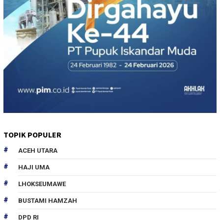
TOPIK POPULER
ACEH UTARA
HAJI UMA
LHOKSEUMAWE
BUSTAMI HAMZAH
DPD RI