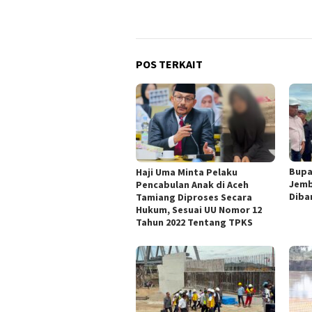
POS TERKAIT
Bupa
Haji Uma Minta Pelaku
Jemb
Pencabulan Anak di Aceh
Diba
Tamiang Diproses Secara
Hukum, Sesuai UU Nomor 12
Tahun 2022 Tentang TPKS