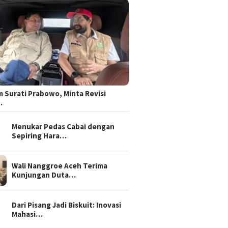
 Surati Prabowo, Minta Revisi
…
Menukar Pedas Cabai dengan
Sepiring Hara…
Wali Nanggroe Aceh Terima
Kunjungan Duta…
Dari Pisang Jadi Biskuit: Inovasi
Mahasi…