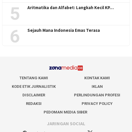
5
Aritmatika dan Alfabet: Langkah Kecil KP…
6
Sejauh Mana Indonesia Emas Terasa
TENTANG KAMI
KONTAK KAMI
KODE ETIK JURNALISTIK
IKLAN
DISCLAIMER
PERLINDUNGAN PROFESI
REDAKSI
PRIVACY POLICY
PEDOMAN MEDIA SIBER
JARINGAN SOCIAL