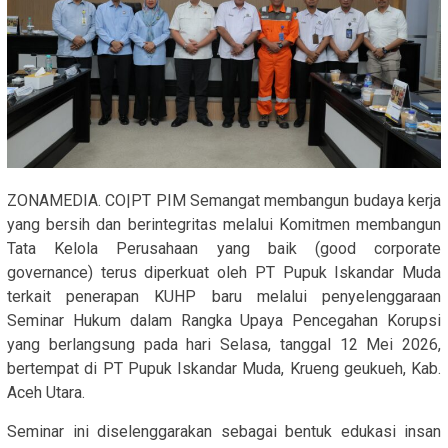
ZONAMEDIA. CO|PT PIM Semangat membangun budaya kerja
yang bersih dan berintegritas melalui Komitmen membangun
Tata Kelola Perusahaan yang baik (good corporate
governance) terus diperkuat oleh PT Pupuk Iskandar Muda
terkait penerapan KUHP baru melalui penyelenggaraan
Seminar Hukum dalam Rangka Upaya Pencegahan Korupsi
yang berlangsung pada hari Selasa, tanggal 12 Mei 2026,
bertempat di PT Pupuk Iskandar Muda, Krueng geukueh, Kab.
Aceh Utara.
Seminar ini diselenggarakan sebagai bentuk edukasi insan