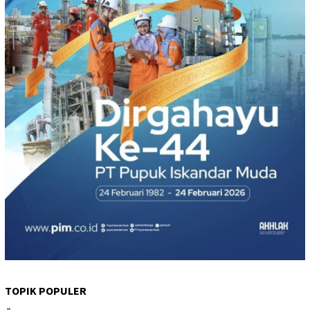
TOPIK POPULER