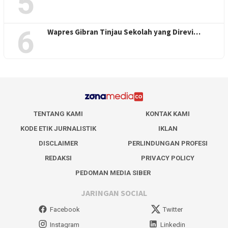
5
6
Wapres Gibran Tinjau Sekolah yang Direvi…
TENTANG KAMI
KONTAK KAMI
KODE ETIK JURNALISTIK
IKLAN
DISCLAIMER
PERLINDUNGAN PROFESI
REDAKSI
PRIVACY POLICY
PEDOMAN MEDIA SIBER
JARINGAN SOCIAL
Facebook
Twitter
Instagram
Linkedin