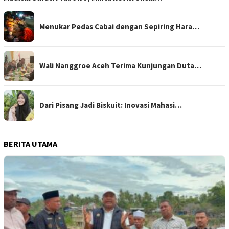
Menukar Pedas Cabai dengan Sepiring Hara…
Wali Nanggroe Aceh Terima Kunjungan Duta…
Dari Pisang Jadi Biskuit: Inovasi Mahasi…
BERITA UTAMA