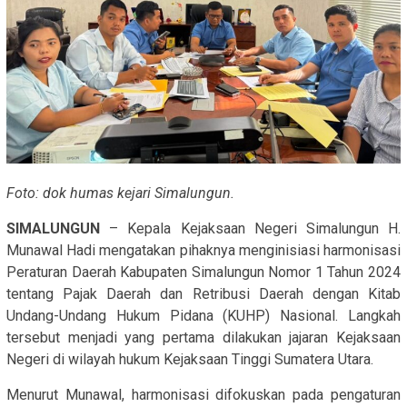
Foto: dok humas kejari Simalungun.
SIMALUNGUN
– Kepala Kejaksaan Negeri Simalungun H.
Munawal Hadi mengatakan pihaknya menginisiasi harmonisasi
Peraturan Daerah Kabupaten Simalungun Nomor 1 Tahun 2024
tentang Pajak Daerah dan Retribusi Daerah dengan Kitab
Undang-Undang Hukum Pidana (KUHP) Nasional. Langkah
tersebut menjadi yang pertama dilakukan jajaran Kejaksaan
Negeri di wilayah hukum Kejaksaan Tinggi Sumatera Utara.
Menurut Munawal, harmonisasi difokuskan pada pengaturan