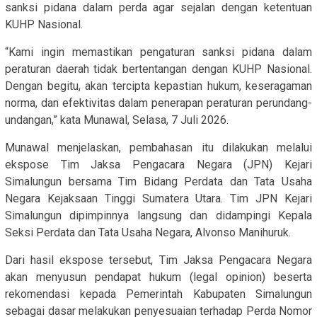
sanksi pidana dalam perda agar sejalan dengan ketentuan
KUHP Nasional.
“Kami ingin memastikan pengaturan sanksi pidana dalam
peraturan daerah tidak bertentangan dengan KUHP Nasional.
Dengan begitu, akan tercipta kepastian hukum, keseragaman
norma, dan efektivitas dalam penerapan peraturan perundang-
undangan,” kata Munawal, Selasa, 7 Juli 2026.
Munawal menjelaskan, pembahasan itu dilakukan melalui
ekspose Tim Jaksa Pengacara Negara (JPN) Kejari
Simalungun bersama Tim Bidang Perdata dan Tata Usaha
Negara Kejaksaan Tinggi Sumatera Utara. Tim JPN Kejari
Simalungun dipimpinnya langsung dan didampingi Kepala
Seksi Perdata dan Tata Usaha Negara, Alvonso Manihuruk.
Dari hasil ekspose tersebut, Tim Jaksa Pengacara Negara
akan menyusun pendapat hukum (legal opinion) beserta
rekomendasi kepada Pemerintah Kabupaten Simalungun
sebagai dasar melakukan penyesuaian terhadap Perda Nomor