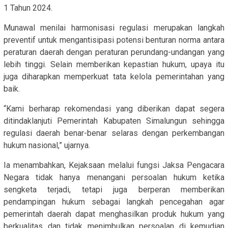
1 Tahun 2024.
Munawal menilai harmonisasi regulasi merupakan langkah
preventif untuk mengantisipasi potensi benturan norma antara
peraturan daerah dengan peraturan perundang-undangan yang
lebih tinggi. Selain memberikan kepastian hukum, upaya itu
juga diharapkan memperkuat tata kelola pemerintahan yang
baik.
“Kami berharap rekomendasi yang diberikan dapat segera
ditindaklanjuti Pemerintah Kabupaten Simalungun sehingga
regulasi daerah benar-benar selaras dengan perkembangan
hukum nasional,” ujarnya.
Ia menambahkan, Kejaksaan melalui fungsi Jaksa Pengacara
Negara tidak hanya menangani persoalan hukum ketika
sengketa terjadi, tetapi juga berperan memberikan
pendampingan hukum sebagai langkah pencegahan agar
pemerintah daerah dapat menghasilkan produk hukum yang
berkualitas dan tidak menimbulkan persoalan di kemudian