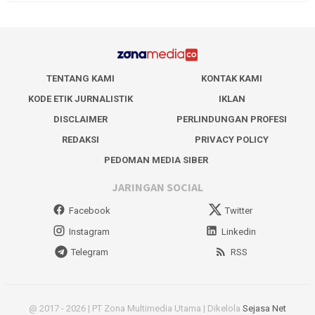
TENTANG KAMI
KONTAK KAMI
KODE ETIK JURNALISTIK
IKLAN
DISCLAIMER
PERLINDUNGAN PROFESI
REDAKSI
PRIVACY POLICY
PEDOMAN MEDIA SIBER
JARINGAN SOCIAL
Facebook
Twitter
Instagram
Linkedin
Telegram
RSS
@ 2017 - 2026 | PT Zona Multimedia Utama | Dikelola
Sejasa Net