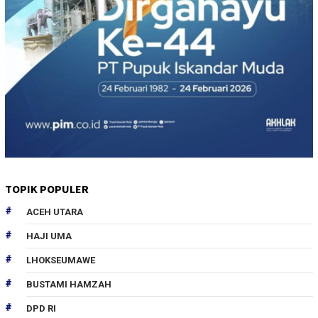
TOPIK POPULER
ACEH UTARA
HAJI UMA
LHOKSEUMAWE
BUSTAMI HAMZAH
DPD RI