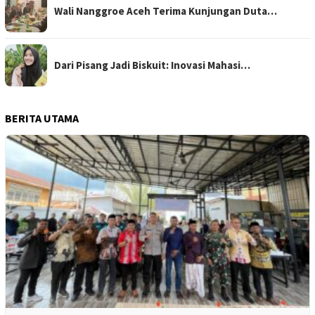
Wali Nanggroe Aceh Terima Kunjungan Duta…
Dari Pisang Jadi Biskuit: Inovasi Mahasi…
BERITA UTAMA