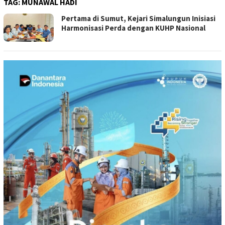
TAG:
MUNAWAL HADI
Pertama di Sumut, Kejari Simalungun Inisiasi
Harmonisasi Perda dengan KUHP Nasional