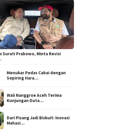
 Surati Prabowo, Minta Revisi
…
Menukar Pedas Cabai dengan
Sepiring Hara…
Wali Nanggroe Aceh Terima
Kunjungan Duta…
Dari Pisang Jadi Biskuit: Inovasi
Mahasi…