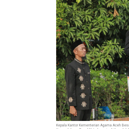
Kepala Kantor Kementerian Agama Aceh Besar