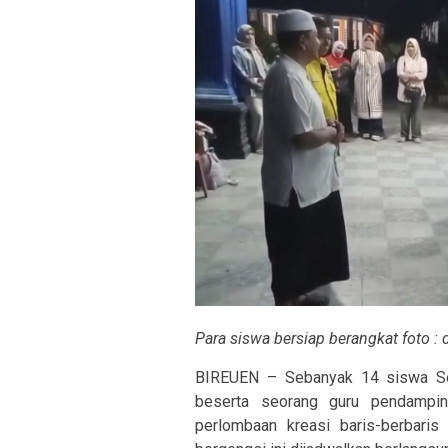
Para siswa bersiap berangkat foto : 
BIREUEN – Sebanyak 14 siswa Se
beserta seorang guru pendampin
perlombaan kreasi baris-berbaris