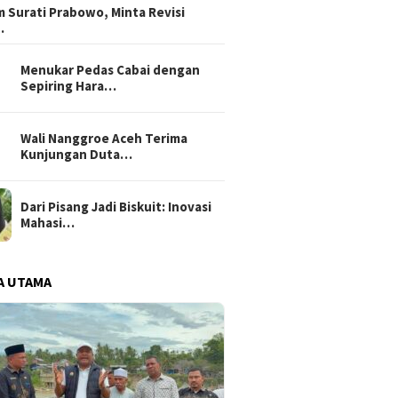
 Surati Prabowo, Minta Revisi
…
Menukar Pedas Cabai dengan
Sepiring Hara…
Wali Nanggroe Aceh Terima
Kunjungan Duta…
Dari Pisang Jadi Biskuit: Inovasi
Mahasi…
A UTAMA