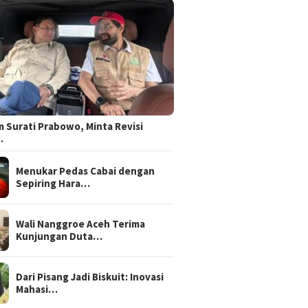
 Surati Prabowo, Minta Revisi
…
Menukar Pedas Cabai dengan
Sepiring Hara…
Wali Nanggroe Aceh Terima
Kunjungan Duta…
Dari Pisang Jadi Biskuit: Inovasi
Mahasi…