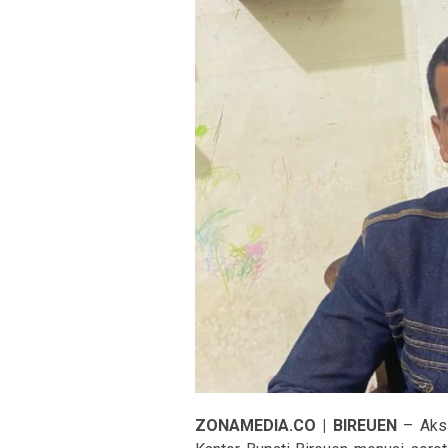
ZONAMEDIA.CO | BIREUEN
– Aksi