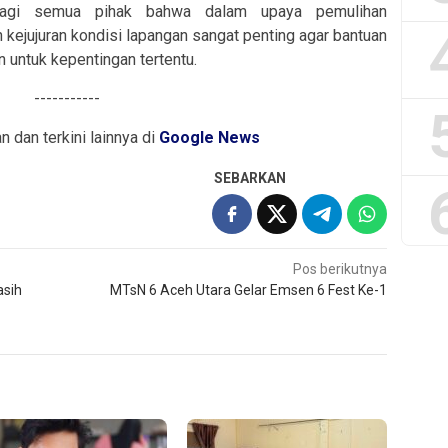
 bagi semua pihak bahwa dalam upaya pemulihan
 kejujuran kondisi lapangan sangat penting agar bantuan
n untuk kepentingan tertentu.
-----------
an dan terkini lainnya di
Google News
SEBARKAN
Pos berikutnya
sih
MTsN 6 Aceh Utara Gelar Emsen 6 Fest Ke-1