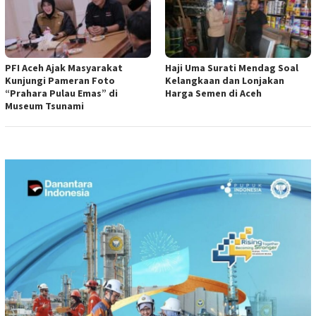
PFI Aceh Ajak Masyarakat
Haji Uma Surati Mendag Soal
Kunjungi Pameran Foto
Kelangkaan dan Lonjakan
“Prahara Pulau Emas” di
Harga Semen di Aceh
Museum Tsunami