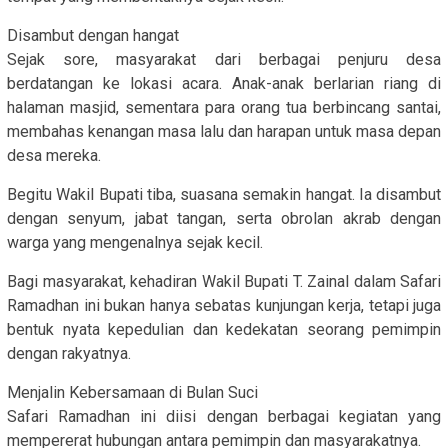
Disambut dengan hangat
Sejak sore, masyarakat dari berbagai penjuru desa
berdatangan ke lokasi acara. Anak-anak berlarian riang di
halaman masjid, sementara para orang tua berbincang santai,
membahas kenangan masa lalu dan harapan untuk masa depan
desa mereka.
Begitu Wakil Bupati tiba, suasana semakin hangat. Ia disambut
dengan senyum, jabat tangan, serta obrolan akrab dengan
warga yang mengenalnya sejak kecil.
Bagi masyarakat, kehadiran Wakil Bupati T. Zainal dalam Safari
Ramadhan ini bukan hanya sebatas kunjungan kerja, tetapi juga
bentuk nyata kepedulian dan kedekatan seorang pemimpin
dengan rakyatnya.
Menjalin Kebersamaan di Bulan Suci
Safari Ramadhan ini diisi dengan berbagai kegiatan yang
mempererat hubungan antara pemimpin dan masyarakatnya.