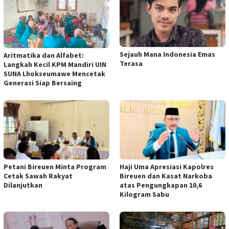
Sejauh Mana Indonesia Emas
Aritmatika dan Alfabet:
Terasa
Langkah Kecil KPM Mandiri UIN
SUNA Lhokseumawe Mencetak
Generasi Siap Bersaing
Petani Bireuen Minta Program
Haji Uma Apresiasi Kapolres
Cetak Sawah Rakyat
Bireuen dan Kasat Narkoba
Dilanjutkan
atas Pengungkapan 10,6
Kilogram Sabu