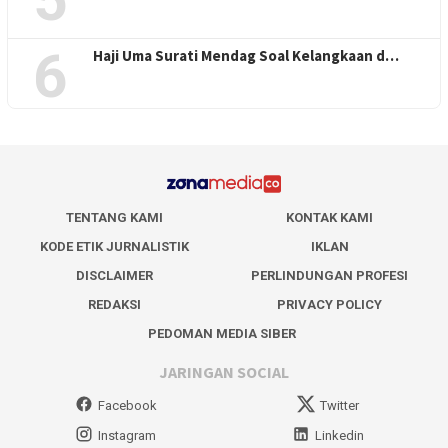
6
Haji Uma Surati Mendag Soal Kelangkaan d…
TENTANG KAMI
KONTAK KAMI
KODE ETIK JURNALISTIK
IKLAN
DISCLAIMER
PERLINDUNGAN PROFESI
REDAKSI
PRIVACY POLICY
PEDOMAN MEDIA SIBER
JARINGAN SOCIAL
Facebook
Twitter
Instagram
Linkedin