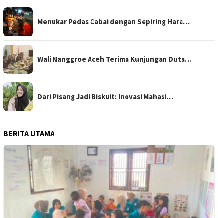
Menukar Pedas Cabai dengan Sepiring Hara…
Wali Nanggroe Aceh Terima Kunjungan Duta…
Dari Pisang Jadi Biskuit: Inovasi Mahasi…
BERITA UTAMA