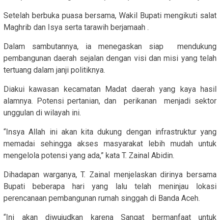
Setelah berbuka puasa bersama, Wakil Bupati mengikuti salat
Maghrib dan Isya serta tarawih berjamaah .
Dalam sambutannya, ia menegaskan siap mendukung
pembangunan daerah sejalan dengan visi dan misi yang telah
tertuang dalam janji politiknya.
Diakui kawasan kecamatan Madat daerah yang kaya hasil
alamnya. Potensi pertanian, dan perikanan menjadi sektor
unggulan di wilayah ini.
“Insya Allah ini akan kita dukung dengan infrastruktur yang
memadai sehingga akses masyarakat lebih mudah untuk
mengelola potensi yang ada,” kata T. Zainal Abidin.
Dihadapan warganya, T. Zainal menjelaskan dirinya bersama
Bupati beberapa hari yang lalu telah meninjau lokasi
perencanaan pembangunan rumah singgah di Banda Aceh.
“Ini akan diwujudkan karena Sangat bermanfaat untuk