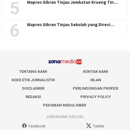
5
Wapres Gibran Tinjau Jembatan Krueng Tin…
6
Wapres Gibran Tinjau Sekolah yang Direvi…
TENTANG KAMI
KONTAK KAMI
KODE ETIK JURNALISTIK
IKLAN
DISCLAIMER
PERLINDUNGAN PROFESI
REDAKSI
PRIVACY POLICY
PEDOMAN MEDIA SIBER
JARINGAN SOCIAL
Facebook
Twitter