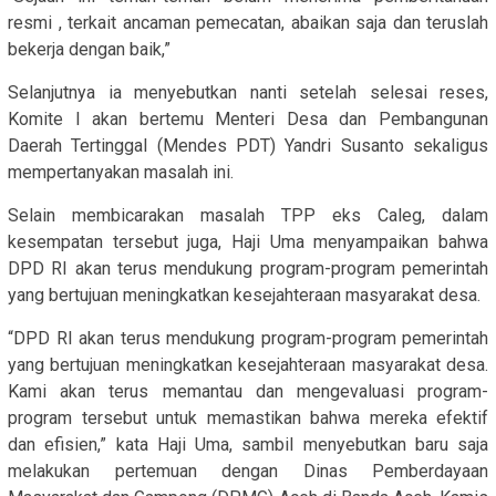
resmi , terkait ancaman pemecatan, abaikan saja dan teruslah
bekerja dengan baik,”
Selanjutnya ia menyebutkan nanti setelah selesai reses,
Komite I akan bertemu Menteri Desa dan Pembangunan
Daerah Tertinggal (Mendes PDT) Yandri Susanto sekaligus
mempertanyakan masalah ini.
Selain membicarakan masalah TPP eks Caleg, dalam
kesempatan tersebut juga, Haji Uma menyampaikan bahwa
DPD RI akan terus mendukung program-program pemerintah
yang bertujuan meningkatkan kesejahteraan masyarakat desa.
“DPD RI akan terus mendukung program-program pemerintah
yang bertujuan meningkatkan kesejahteraan masyarakat desa.
Kami akan terus memantau dan mengevaluasi program-
program tersebut untuk memastikan bahwa mereka efektif
dan efisien,” kata Haji Uma, sambil menyebutkan baru saja
melakukan pertemuan dengan Dinas Pemberdayaan