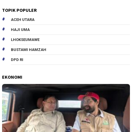
TOPIK POPULER
ACEH UTARA
HAJI UMA
LHOKSEUMAWE
BUSTAMI HAMZAH
DPD RI
EKONOMI