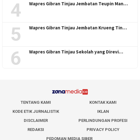
4
Wapres Gibran Tinjau Jembatan Teupin Man…
5
Wapres Gibran Tinjau Jembatan Krueng Tin…
6
Wapres Gibran Tinjau Sekolah yang Direvi…
TENTANG KAMI
KONTAK KAMI
KODE ETIK JURNALISTIK
IKLAN
DISCLAIMER
PERLINDUNGAN PROFESI
REDAKSI
PRIVACY POLICY
PEDOMAN MEDIA SIBER