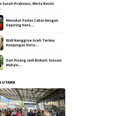
 Surati Prabowo, Minta Revisi
…
Menukar Pedas Cabai dengan
Sepiring Hara…
Wali Nanggroe Aceh Terima
Kunjungan Duta…
Dari Pisang Jadi Biskuit: Inovasi
Mahasi…
A UTAMA