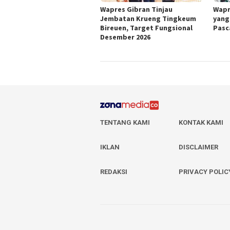
Wapres Gibran Tinjau
Wapr
Jembatan Krueng Tingkeum
yang 
Bireuen, Target Fungsional
Pasc
Desember 2026
TENTANG KAMI
KONTAK KAMI
IKLAN
DISCLAIMER
REDAKSI
PRIVACY POLIC