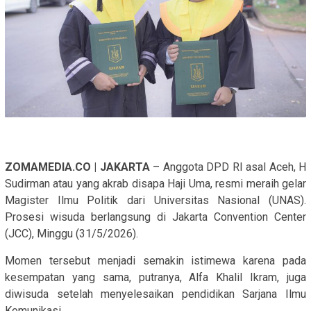
ZOMAMEDIA.CO | JAKARTA
– Anggota DPD RI asal Aceh, H
Sudirman atau yang akrab disapa Haji Uma, resmi meraih gelar
Magister Ilmu Politik dari Universitas Nasional (UNAS).
Prosesi wisuda berlangsung di Jakarta Convention Center
(JCC), Minggu (31/5/2026).
Momen tersebut menjadi semakin istimewa karena pada
kesempatan yang sama, putranya, Alfa Khalil Ikram, juga
diwisuda setelah menyelesaikan pendidikan Sarjana Ilmu
Komunikasi.