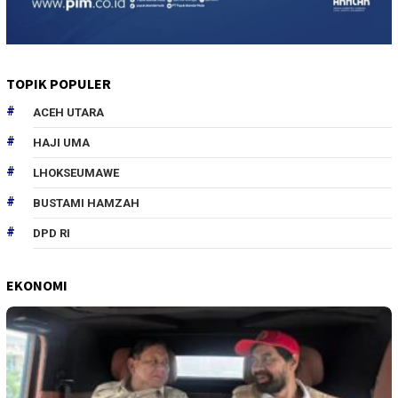
TOPIK POPULER
ACEH UTARA
HAJI UMA
LHOKSEUMAWE
BUSTAMI HAMZAH
DPD RI
EKONOMI