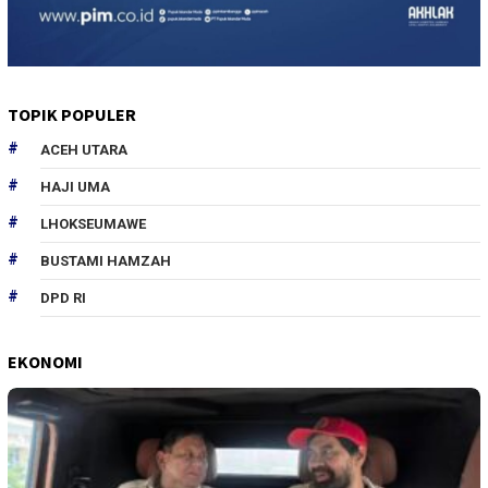
TOPIK POPULER
ACEH UTARA
HAJI UMA
LHOKSEUMAWE
BUSTAMI HAMZAH
DPD RI
EKONOMI