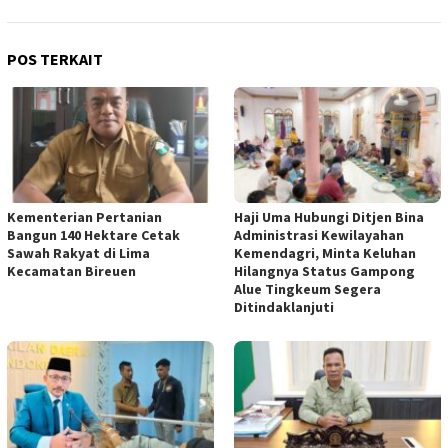
POS TERKAIT
Kementerian Pertanian
Haji Uma Hubungi Ditjen Bina
Bangun 140 Hektare Cetak
Administrasi Kewilayahan
Sawah Rakyat di Lima
Kemendagri, Minta Keluhan
Kecamatan Bireuen
Hilangnya Status Gampong
Alue Tingkeum Segera
Ditindaklanjuti