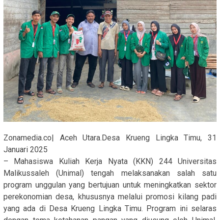
Zonamedia.co| Aceh Utara.Desa Krueng Lingka Timu, 31
Januari 2025
– Mahasiswa Kuliah Kerja Nyata (KKN) 244 Universitas
Malikussaleh (Unimal) tengah melaksanakan salah satu
program unggulan yang bertujuan untuk meningkatkan sektor
perekonomian desa, khususnya melalui promosi kilang padi
yang ada di Desa Krueng Lingka Timu. Program ini selaras