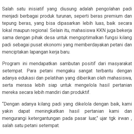
Salah satu inisiatif yang diusung adalah pengolahan padi
menjadi berbagai produk turunan, seperti beras premium dan
tepung beras, yang bisa dipasarkan lebih luas, baik secara
lokal maupun regional. Selain itu, mahasiswa KKN juga bekerja
sama dengan pihak desa untuk mengoptimalkan fungsi kilang
padi sebagai pusat ekonomi yang memberdayakan petani dan
menciptakan lapangan kerja baru.
Program ini mendapatkan sambutan positif dari masyarakat
setempat. Para petani mengaku sangat terbantu dengan
adanya edukasi dan pelatihan yang diberikan oleh mahasiswa,
serta merasa lebih siap untuk mengelola hasil pertanian
mereka secara lebih mandiri dan produktif.
“Dengan adanya kilang padi yang dikelola dengan baik, kami
yakin dapat meningkatkan hasil pertanian kami dan
mengurangi ketergantungan pada pasar luar,” ujar tgk irwan ,
salah satu petani setempat.