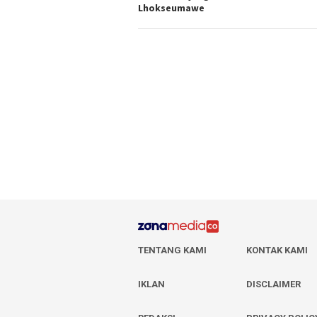
Lhokseumawe
TENTANG KAMI
KONTAK KAMI
IKLAN
DISCLAIMER