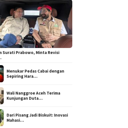
 Surati Prabowo, Minta Revisi
…
Menukar Pedas Cabai dengan
Sepiring Hara…
Wali Nanggroe Aceh Terima
Kunjungan Duta…
Dari Pisang Jadi Biskuit: Inovasi
Mahasi…