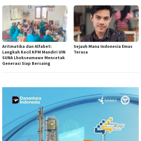
Aritmatika dan Alfabet:
Sejauh Mana Indonesia Emas
Langkah Kecil KPM Mandiri UIN
Terasa
SUNA Lhokseumawe Mencetak
Generasi Siap Bersaing