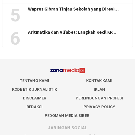
5
Wapres Gibran Tinjau Sekolah yang Direvi…
6
Aritmatika dan Alfabet: Langkah Kecil KP…
TENTANG KAMI
KONTAK KAMI
KODE ETIK JURNALISTIK
IKLAN
DISCLAIMER
PERLINDUNGAN PROFESI
REDAKSI
PRIVACY POLICY
PEDOMAN MEDIA SIBER
JARINGAN SOCIAL