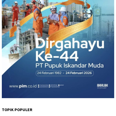
TOPIK POPULER