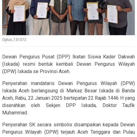
Oplus_131072
Dewan Pengurus Pusat (DPP) Ikatan Siswa Kader Dakwah
(Iskada) resmi bentuk kembali Dewan Pengurus Wilayah
(DPW) Iskada se Provinsi Aceh.
Penyerahan mandataris Dewan Pengurus Wilayah (DPW)
Iskada Aceh berlangsung di Markaz Besar Iskada di Banda
Aceh, Rabu, 22 Januari 2025 bertepatan 22 Rajab 1446 H yang
diserahkan oleh Sekjen DPP Iskada, Doktor Taufik
Muhammad.
Penyerahan SK secara simbolis disampaikan kepada Dewan
Pengurus Wilayah (DPW) terjauh Aceh Tenggara dan Pulau