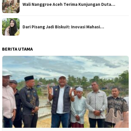
Wali Nanggroe Aceh Terima Kunjungan Duta…
Dari Pisang Jadi Biskuit: Inovasi Mahasi…
BERITA UTAMA