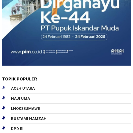
TOPIK POPULER
ACEH UTARA
HAJI UMA
LHOKSEUMAWE
BUSTAMI HAMZAH
DPD RI