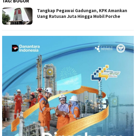
TAG:
BOGOR
Tangkap Pegawai Gadungan, KPK Amankan
Uang Ratusan Juta Hingga Mobil Porche