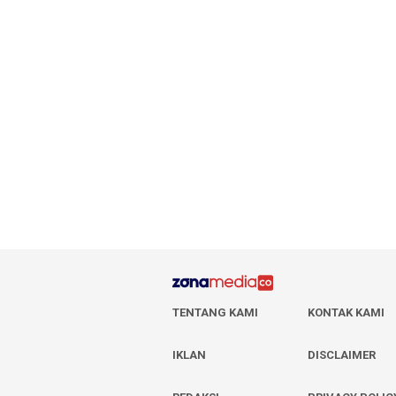
TENTANG KAMI
KONTAK KAMI
IKLAN
DISCLAIMER