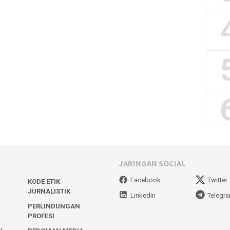
JARINGAN SOCIAL
Facebook
Twitter
KODE ETIK
JURNALISTIK
Linkedin
Telegr
PERLINDUNGAN
PROFESI