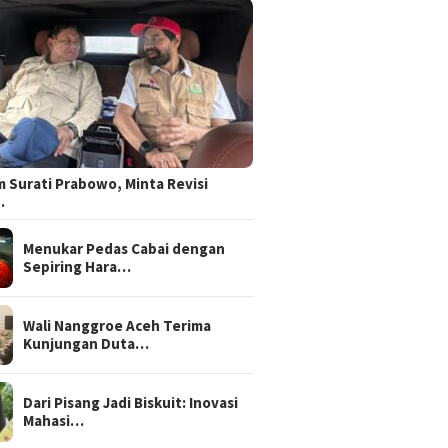
 Surati Prabowo, Minta Revisi
…
Menukar Pedas Cabai dengan
Sepiring Hara…
Wali Nanggroe Aceh Terima
Kunjungan Duta…
Dari Pisang Jadi Biskuit: Inovasi
Mahasi…