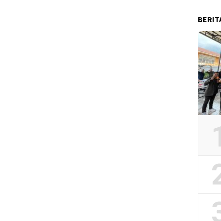
BERIT