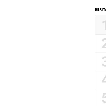
BERIT