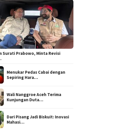
 Surati Prabowo, Minta Revisi
…
Menukar Pedas Cabai dengan
Sepiring Hara…
Wali Nanggroe Aceh Terima
Kunjungan Duta…
Dari Pisang Jadi Biskuit: Inovasi
Mahasi…