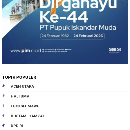
TOPIK POPULER
ACEH UTARA
HAJI UMA
LHOKSEUMAWE
BUSTAMI HAMZAH
DPD RI