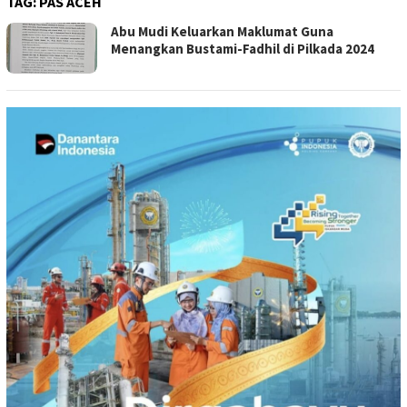
TAG:
PAS ACEH
Abu Mudi Keluarkan Maklumat Guna
Menangkan Bustami-Fadhil di Pilkada 2024