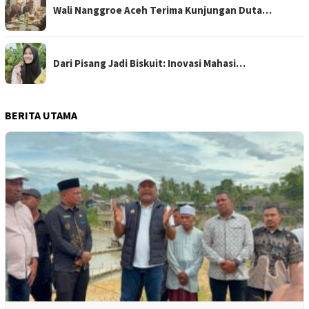
Wali Nanggroe Aceh Terima Kunjungan Duta…
Dari Pisang Jadi Biskuit: Inovasi Mahasi…
BERITA UTAMA