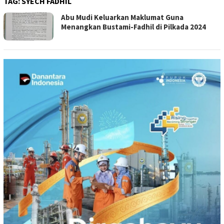
TAG:
SYECH FADHIL
Abu Mudi Keluarkan Maklumat Guna
Menangkan Bustami-Fadhil di Pilkada 2024