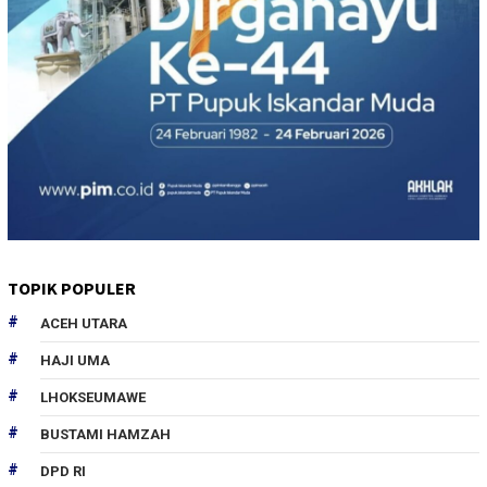
TOPIK POPULER
ACEH UTARA
HAJI UMA
LHOKSEUMAWE
BUSTAMI HAMZAH
DPD RI