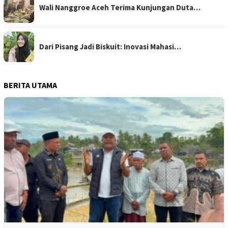
Wali Nanggroe Aceh Terima Kunjungan Duta…
Dari Pisang Jadi Biskuit: Inovasi Mahasi…
BERITA UTAMA