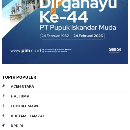
TOPIK POPULER
ACEH UTARA
HAJI UMA
LHOKSEUMAWE
BUSTAMI HAMZAH
DPD RI