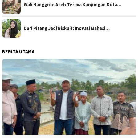
Wali Nanggroe Aceh Terima Kunjungan Duta…
Dari Pisang Jadi Biskuit: Inovasi Mahasi…
BERITA UTAMA