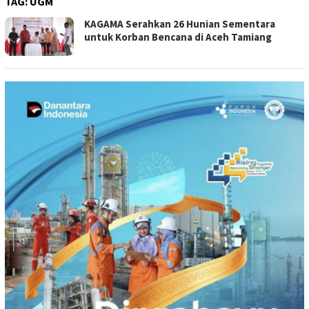
TAG:
UGM
KAGAMA Serahkan 26 Hunian Sementara
untuk Korban Bencana di Aceh Tamiang