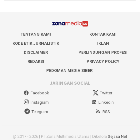
TENTANG KAMI
KONTAK KAMI
KODE ETIK JURNALISTIK
IKLAN
DISCLAIMER
PERLINDUNGAN PROFESI
REDAKSI
PRIVACY POLICY
PEDOMAN MEDIA SIBER
JARINGAN SOCIAL
Facebook
Twitter
Instagram
Linkedin
Telegram
RSS
@ 2017 - 2026 | PT Zona Multimedia Utama | Dikelola
Sejasa Net