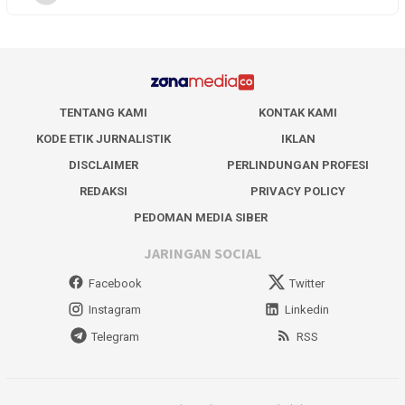
TENTANG KAMI
KONTAK KAMI
KODE ETIK JURNALISTIK
IKLAN
DISCLAIMER
PERLINDUNGAN PROFESI
REDAKSI
PRIVACY POLICY
PEDOMAN MEDIA SIBER
JARINGAN SOCIAL
Facebook
Twitter
Instagram
Linkedin
Telegram
RSS