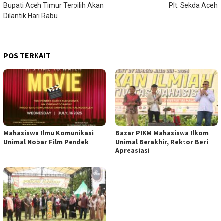
pos
Bupati Aceh Timur Terpilih Akan
Plt. Sekda Aceh
Dilantik Hari Rabu
POS TERKAIT
Mahasiswa Ilmu Komunikasi
Bazar PIKM Mahasiswa Ilkom
Unimal Nobar Film Pendek
Unimal Berakhir, Rektor Beri
Apreasiasi