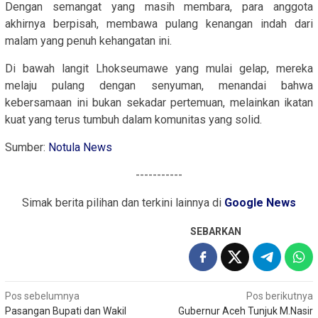
Dengan semangat yang masih membara, para anggota
akhirnya berpisah, membawa pulang kenangan indah dari
malam yang penuh kehangatan ini.
Di bawah langit Lhokseumawe yang mulai gelap, mereka
melaju pulang dengan senyuman, menandai bahwa
kebersamaan ini bukan sekadar pertemuan, melainkan ikatan
kuat yang terus tumbuh dalam komunitas yang solid.
Sumber:
Notula News
-----------
Simak berita pilihan dan terkini lainnya di
Google News
SEBARKAN
Navigasi
Pos sebelumnya
Pos berikutnya
Pasangan Bupati dan Wakil
Gubernur Aceh Tunjuk M.Nasir