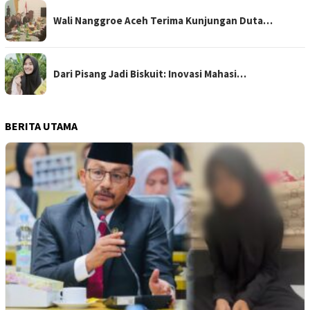
Wali Nanggroe Aceh Terima Kunjungan Duta…
Dari Pisang Jadi Biskuit: Inovasi Mahasi…
BERITA UTAMA