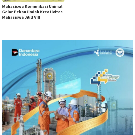
Mahasiswa Komunikasi Unimal
Gelar Pekan Ilmiah Kreativitas
Mahasiswa Jilid VIII