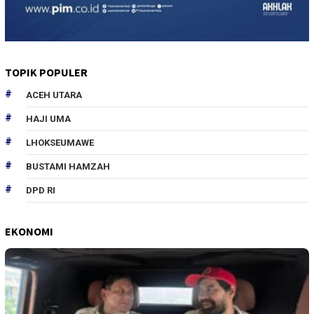
TOPIK POPULER
ACEH UTARA
HAJI UMA
LHOKSEUMAWE
BUSTAMI HAMZAH
DPD RI
EKONOMI