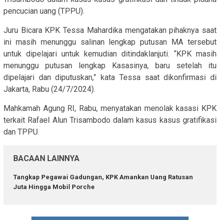
pencucian uang (TPPU).
Juru Bicara KPK Tessa Mahardika mengatakan pihaknya saat
ini masih menunggu salinan lengkap putusan MA tersebut
untuk dipelajari untuk kemudian ditindaklanjuti. “KPK masih
menunggu putusan lengkap Kasasinya, baru setelah itu
dipelajari dan diputuskan,” kata Tessa saat dikonfirmasi di
Jakarta, Rabu (24/7/2024).
Mahkamah Agung RI, Rabu, menyatakan menolak kasasi KPK
terkait Rafael Alun Trisambodo dalam kasus kasus gratifikasi
dan TPPU.
BACAAN LAINNYA
Tangkap Pegawai Gadungan, KPK Amankan Uang Ratusan
Juta Hingga Mobil Porche