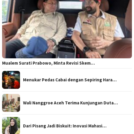
Mualem Surati Prabowo, Minta Revisi Skem…
Menukar Pedas Cabai dengan Sepiring Hara…
Wali Nanggroe Aceh Terima Kunjungan Duta…
Dari Pisang Jadi Biskuit: Inovasi Mahasi…