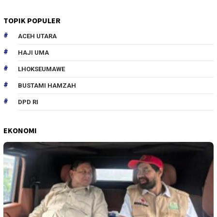
TOPIK POPULER
ACEH UTARA
HAJI UMA
LHOKSEUMAWE
BUSTAMI HAMZAH
DPD RI
EKONOMI