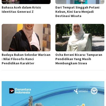
Bahasa Aceh dalam Krisis
Dari Tempat Singgah Petani
Identitas Generasi Z
Kebun, Kini Sara Menjadi
Destinasi Wisata
Budaya Bukan Sekedar Warisan
Ocha Berani Bicara: Tamparan
: Nilai Filosofis Kunci
Pendidikan Yang Masih
Pendidikan Karakter
Membungkam Siswa