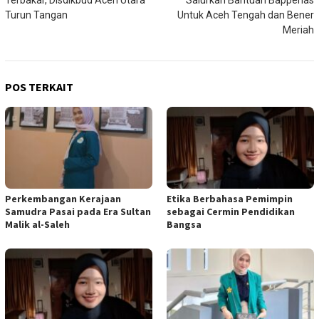
Turun Tangan
Untuk Aceh Tengah dan Bener
Meriah
POS TERKAIT
Perkembangan Kerajaan
Etika Berbahasa Pemimpin
Samudra Pasai pada Era Sultan
sebagai Cermin Pendidikan
Malik al-Saleh
Bangsa