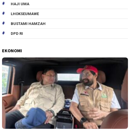
HAJI UMA
LHOKSEUMAWE
BUSTAMI HAMZAH
DPD RI
EKONOMI