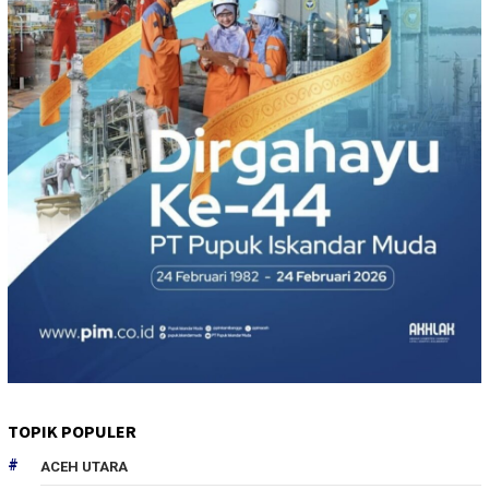
TOPIK POPULER
ACEH UTARA