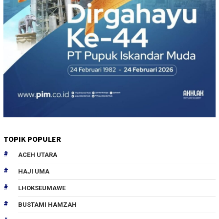
TOPIK POPULER
ACEH UTARA
HAJI UMA
LHOKSEUMAWE
BUSTAMI HAMZAH