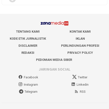
TENTANG KAMI
KONTAK KAMI
KODE ETIK JURNALISTIK
IKLAN
DISCLAIMER
PERLINDUNGAN PROFESI
REDAKSI
PRIVACY POLICY
PEDOMAN MEDIA SIBER
JARINGAN SOCIAL
Facebook
Twitter
Instagram
Linkedin
Telegram
RSS