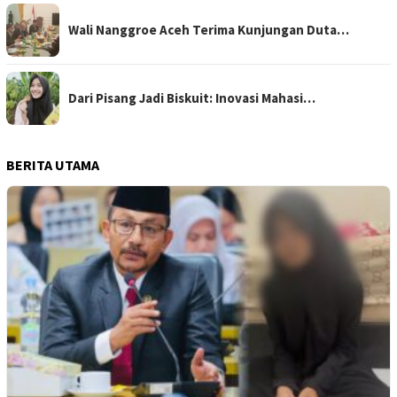
Wali Nanggroe Aceh Terima Kunjungan Duta…
Dari Pisang Jadi Biskuit: Inovasi Mahasi…
BERITA UTAMA