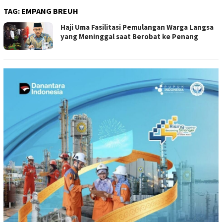
TAG:
EMPANG BREUH
Haji Uma Fasilitasi Pemulangan Warga Langsa
yang Meninggal saat Berobat ke Penang