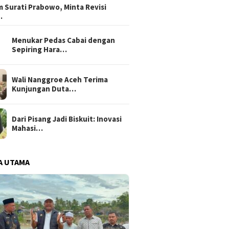
 Surati Prabowo, Minta Revisi
…
Menukar Pedas Cabai dengan
Sepiring Hara…
Wali Nanggroe Aceh Terima
Kunjungan Duta…
Dari Pisang Jadi Biskuit: Inovasi
Mahasi…
A UTAMA