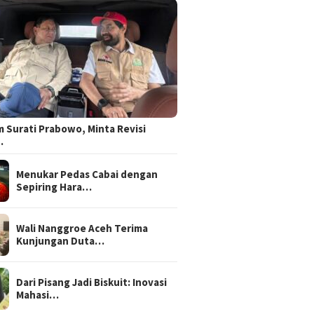
 Surati Prabowo, Minta Revisi
…
Menukar Pedas Cabai dengan
Sepiring Hara…
Wali Nanggroe Aceh Terima
Kunjungan Duta…
Dari Pisang Jadi Biskuit: Inovasi
Mahasi…