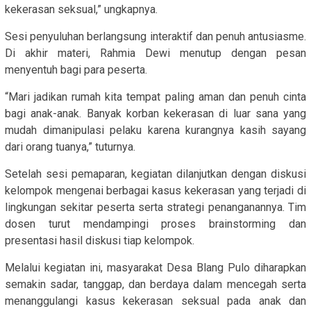
kekerasan seksual,” ungkapnya.
Sesi penyuluhan berlangsung interaktif dan penuh antusiasme.
Di akhir materi, Rahmia Dewi menutup dengan pesan
menyentuh bagi para peserta.
“Mari jadikan rumah kita tempat paling aman dan penuh cinta
bagi anak-anak. Banyak korban kekerasan di luar sana yang
mudah dimanipulasi pelaku karena kurangnya kasih sayang
dari orang tuanya,” tuturnya.
Setelah sesi pemaparan, kegiatan dilanjutkan dengan diskusi
kelompok mengenai berbagai kasus kekerasan yang terjadi di
lingkungan sekitar peserta serta strategi penanganannya. Tim
dosen turut mendampingi proses brainstorming dan
presentasi hasil diskusi tiap kelompok.
Melalui kegiatan ini, masyarakat Desa Blang Pulo diharapkan
semakin sadar, tanggap, dan berdaya dalam mencegah serta
menanggulangi kasus kekerasan seksual pada anak dan