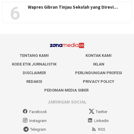
6
Wapres Gibran Tinjau Sekolah yang Direvi…
TENTANG KAMI
KONTAK KAMI
KODE ETIK JURNALISTIK
IKLAN
DISCLAIMER
PERLINDUNGAN PROFESI
REDAKSI
PRIVACY POLICY
PEDOMAN MEDIA SIBER
JARINGAN SOCIAL
Facebook
Twitter
Instagram
Linkedin
Telegram
RSS