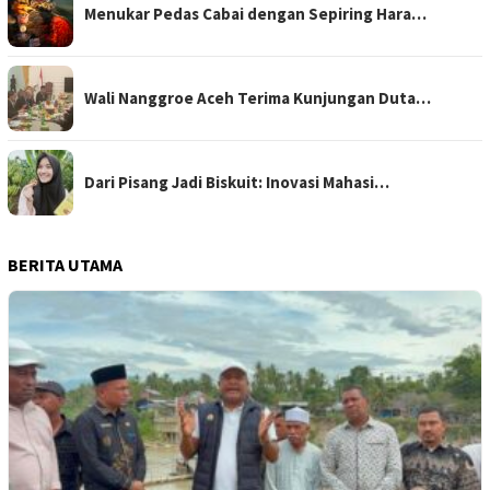
Menukar Pedas Cabai dengan Sepiring Hara…
Wali Nanggroe Aceh Terima Kunjungan Duta…
Dari Pisang Jadi Biskuit: Inovasi Mahasi…
BERITA UTAMA