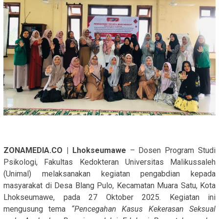
ZONAMEDIA.CO | Lhokseumawe
– Dosen Program Studi
Psikologi, Fakultas Kedokteran Universitas Malikussaleh
(Unimal) melaksanakan kegiatan pengabdian kepada
masyarakat di Desa Blang Pulo, Kecamatan Muara Satu, Kota
Lhokseumawe, pada 27 Oktober 2025. Kegiatan ini
mengusung tema
“Pencegahan Kasus Kekerasan Seksual