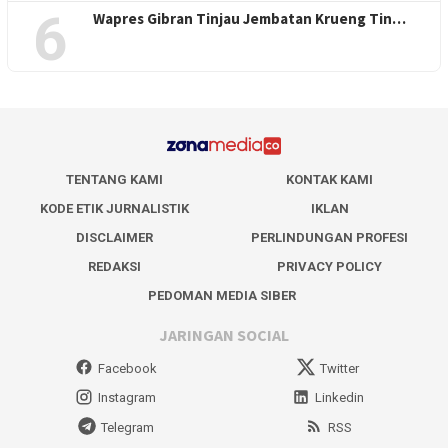
6
Wapres Gibran Tinjau Jembatan Krueng Tin…
TENTANG KAMI
KONTAK KAMI
KODE ETIK JURNALISTIK
IKLAN
DISCLAIMER
PERLINDUNGAN PROFESI
REDAKSI
PRIVACY POLICY
PEDOMAN MEDIA SIBER
JARINGAN SOCIAL
Facebook
Twitter
Instagram
Linkedin
Telegram
RSS