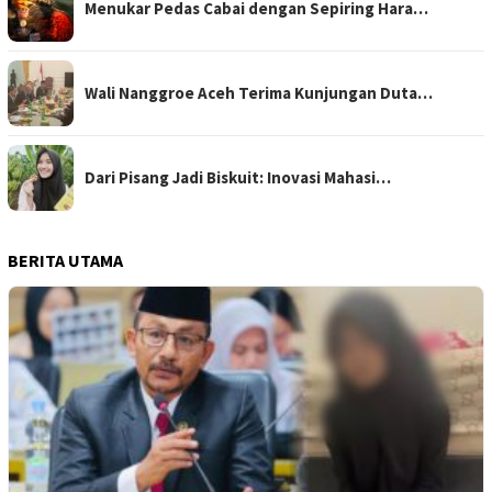
Menukar Pedas Cabai dengan Sepiring Hara…
Wali Nanggroe Aceh Terima Kunjungan Duta…
Dari Pisang Jadi Biskuit: Inovasi Mahasi…
BERITA UTAMA