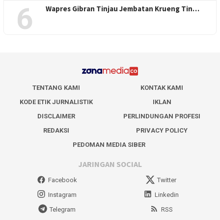
6
Wapres Gibran Tinjau Jembatan Krueng Tin…
TENTANG KAMI
KONTAK KAMI
KODE ETIK JURNALISTIK
IKLAN
DISCLAIMER
PERLINDUNGAN PROFESI
REDAKSI
PRIVACY POLICY
PEDOMAN MEDIA SIBER
JARINGAN SOCIAL
Facebook
Twitter
Instagram
Linkedin
Telegram
RSS