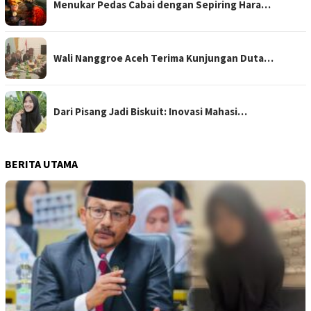
Menukar Pedas Cabai dengan Sepiring Hara…
Wali Nanggroe Aceh Terima Kunjungan Duta…
Dari Pisang Jadi Biskuit: Inovasi Mahasi…
BERITA UTAMA