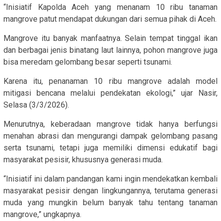
“Inisiatif Kapolda Aceh yang menanam 10 ribu tanaman
mangrove patut mendapat dukungan dari semua pihak di Aceh.
Mangrove itu banyak manfaatnya. Selain tempat tinggal ikan
dan berbagai jenis binatang laut lainnya, pohon mangrove juga
bisa meredam gelombang besar seperti tsunami.
Karena itu, penanaman 10 ribu mangrove adalah model
mitigasi bencana melalui pendekatan ekologi,” ujar Nasir,
Selasa (3/3/2026).
Menurutnya, keberadaan mangrove tidak hanya berfungsi
menahan abrasi dan mengurangi dampak gelombang pasang
serta tsunami, tetapi juga memiliki dimensi edukatif bagi
masyarakat pesisir, khususnya generasi muda.
“Inisiatif ini dalam pandangan kami ingin mendekatkan kembali
masyarakat pesisir dengan lingkungannya, terutama generasi
muda yang mungkin belum banyak tahu tentang tanaman
mangrove,” ungkapnya.