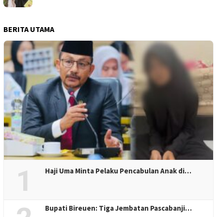
BERITA UTAMA
1
Haji Uma Minta Pelaku Pencabulan Anak di…
Bupati Bireuen: Tiga Jembatan Pascabanji…