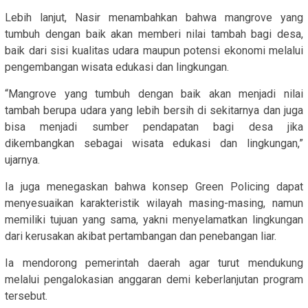
Lebih lanjut, Nasir menambahkan bahwa mangrove yang
tumbuh dengan baik akan memberi nilai tambah bagi desa,
baik dari sisi kualitas udara maupun potensi ekonomi melalui
pengembangan wisata edukasi dan lingkungan.
“Mangrove yang tumbuh dengan baik akan menjadi nilai
tambah berupa udara yang lebih bersih di sekitarnya dan juga
bisa menjadi sumber pendapatan bagi desa jika
dikembangkan sebagai wisata edukasi dan lingkungan,”
ujarnya.
Ia juga menegaskan bahwa konsep Green Policing dapat
menyesuaikan karakteristik wilayah masing-masing, namun
memiliki tujuan yang sama, yakni menyelamatkan lingkungan
dari kerusakan akibat pertambangan dan penebangan liar.
Ia mendorong pemerintah daerah agar turut mendukung
melalui pengalokasian anggaran demi keberlanjutan program
tersebut.