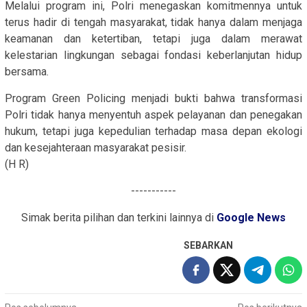
Melalui program ini, Polri menegaskan komitmennya untuk
terus hadir di tengah masyarakat, tidak hanya dalam menjaga
keamanan dan ketertiban, tetapi juga dalam merawat
kelestarian lingkungan sebagai fondasi keberlanjutan hidup
bersama.
Program Green Policing menjadi bukti bahwa transformasi
Polri tidak hanya menyentuh aspek pelayanan dan penegakan
hukum, tetapi juga kepedulian terhadap masa depan ekologi
dan kesejahteraan masyarakat pesisir.
(H R)
-----------
Simak berita pilihan dan terkini lainnya di
Google News
SEBARKAN