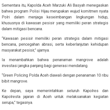
Sementara itu, Kapolda Aceh Marzuki Ali Basyah menegaskan
bahwa program Polisi Hijau merupakan wujud komitmen nyata
Polri dalam menjaga keseimbangan lingkungan hidup,
khususnya di kawasan pesisir yang memiliki peran strategis
dalam mitigasi bencana.
“Kawasan pesisir memiliki peran strategis dalam mitigasi
bencana, pencegahan abrasi, serta keberlanjutan kehidupan
masyarakat pesisir,” ujarnya.
Ia menambahkan bahwa penanaman mangrove adalah
investasi jangka panjang bagi generasi mendatang.
“Green Policing Polda Aceh diawali dengan penanaman 10 ribu
bibit mangrove.
Ke depan, saya memerintahkan seluruh Kapolres dan
Kapolresta jajaran di Aceh untuk melaksanakan kegiatan
serupa,” tegasnya.