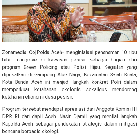
Zonamedia. Co|Polda Aceh- menginisiasi penanaman 10 ribu
bibit mangrove di kawasan pesisir sebagai bagian dari
program Green Policing atau Polisi Hijau. Kegiatan yang
dipusatkan di Gampong Alue Naga, Kecamatan Syiah Kuala,
Kota Banda Aceh ini menjadi langkah konkret Polri dalam
memperkuat ketahanan ekologis sekaligus mendorong
ketahanan ekonomi desa pesisir.
Program tersebut mendapat apresiasi dari Anggota Komisi III
DPR RI dari dapil Aceh, Nasir Djamil, yang menilai langkah
Kapolda Aceh sebagai pendekatan strategis dalam mitigasi
bencana berbasis ekologi.